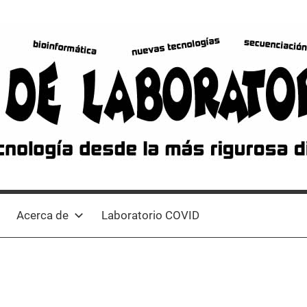
Acerca de
Laboratorio COVID