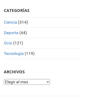
Search
CATEGORÍAS
Ciencia
(314)
Deporte
(44)
Ocio
(121)
Tecnología
(119)
ARCHIVOS
Archivos