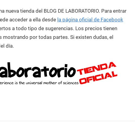
rto una nueva tienda del BLOG DE LABORATORIO. Para entrar
de acceder a ella desde
la página oficial de Facebook
tos a todo tipo de sugerencias. Los precios tienen
s mostrando por todas partes. Si existen dudas, el
el día.