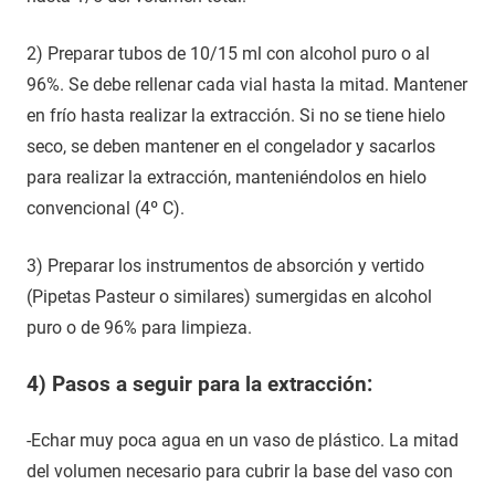
2) Preparar tubos de 10/15 ml con alcohol puro o al
96%. Se debe rellenar cada vial hasta la mitad. Mantener
en frío hasta realizar la extracción. Si no se tiene hielo
seco, se deben mantener en el congelador y sacarlos
para realizar la extracción, manteniéndolos en hielo
convencional (4º C).
3) Preparar los instrumentos de absorción y vertido
(Pipetas Pasteur o similares) sumergidas en alcohol
puro o de 96% para limpieza.
4) Pasos a seguir para la extracción:
-Echar muy poca agua en un vaso de plástico. La mitad
del volumen necesario para cubrir la base del vaso con