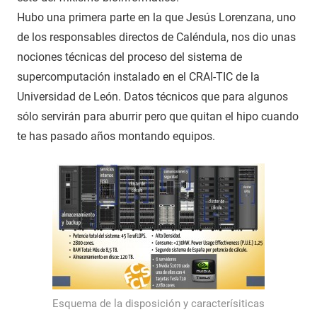
Hubo una primera parte en la que Jesús Lorenzana, uno
de los responsables directos de Caléndula, nos dio unas
nociones técnicas del proceso del sistema de
supercomputación instalado en el CRAI-TIC de la
Universidad de León. Datos técnicos que para algunos
sólo servirán para aburrir pero que quitan el hipo cuando
te has pasado años montando equipos.
Esquema de la disposición y caracterísiticas