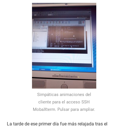
Simpáticas animaciones del
cliente para el acceso SSH
MobaXterm. Pulsar para ampliar.
La tarde de ese primer día fue más relajada tras el