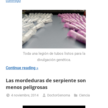
conmigo
Toda una legión de tubos listos para la
divulgación genética.
Continue reading
Las mordeduras de serpiente son
menos peligrosas
4 noviembre, 2014
DoctorGenoma
Ciencia