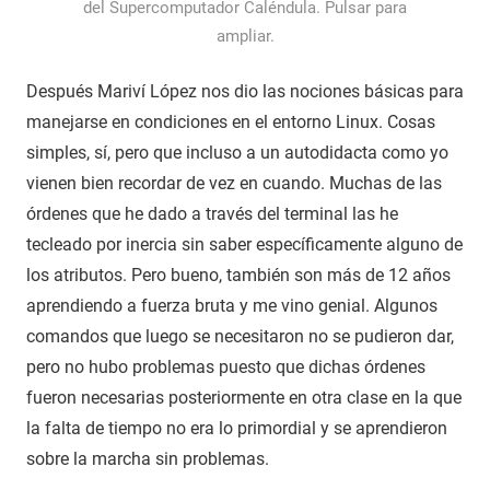
del Supercomputador Caléndula. Pulsar para
ampliar.
Después Mariví López nos dio las nociones básicas para
manejarse en condiciones en el entorno Linux. Cosas
simples, sí, pero que incluso a un autodidacta como yo
vienen bien recordar de vez en cuando. Muchas de las
órdenes que he dado a través del terminal las he
tecleado por inercia sin saber específicamente alguno de
los atributos. Pero bueno, también son más de 12 años
aprendiendo a fuerza bruta y me vino genial. Algunos
comandos que luego se necesitaron no se pudieron dar,
pero no hubo problemas puesto que dichas órdenes
fueron necesarias posteriormente en otra clase en la que
la falta de tiempo no era lo primordial y se aprendieron
sobre la marcha sin problemas.