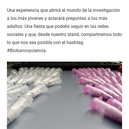
Una experiencia que abrirá el mundo de la investigación
a los más jóvenes y aclarará preguntas a los más
adultos. Una fiesta que podréis seguir en las redes
sociales y que, desde nuestro stand, compartiremos todo
lo que nos sea posible con el hashtag
#Biobancoyciencia.