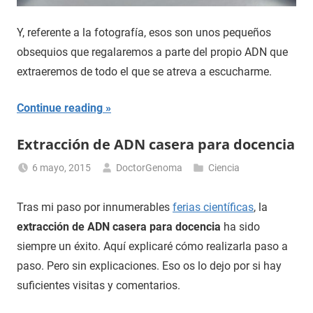
Y, referente a la fotografía, esos son unos pequeños
obsequios que regalaremos a parte del propio ADN que
extraeremos de todo el que se atreva a escucharme.
Continue reading
Extracción de ADN casera para docencia
6 mayo, 2015
DoctorGenoma
Ciencia
Tras mi paso por innumerables
ferias científicas
, la
extracción de ADN casera para docencia
ha sido
siempre un éxito. Aquí explicaré cómo realizarla paso a
paso. Pero sin explicaciones. Eso os lo dejo por si hay
suficientes visitas y comentarios.