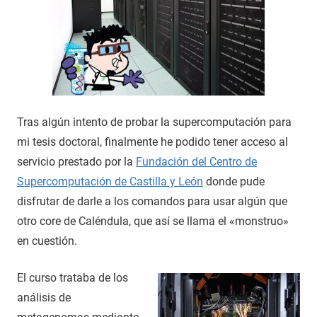
Tras algún intento de probar la supercomputación para
mi tesis doctoral, finalmente he podido tener acceso al
servicio prestado por la
Fundación del Centro de
Supercomputación de Castilla y León
donde pude
disfrutar de darle a los comandos para usar algún que
otro core de Caléndula, que así se llama el «monstruo»
en cuestión.
El curso trataba de los
análisis de