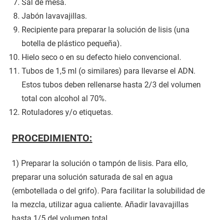
Sal de mesa.
Jabón lavavajillas.
Recipiente para preparar la solución de lisis (una
botella de plástico pequeña).
Hielo seco o en su defecto hielo convencional.
Tubos de 1,5 ml (o similares) para llevarse el ADN.
Estos tubos deben rellenarse hasta 2/3 del volumen
total con alcohol al 70%.
Rotuladores y/o etiquetas.
PROCEDIMIENTO:
1) Preparar la solución o tampón de lisis. Para ello,
preparar una solución saturada de sal en agua
(embotellada o del grifo). Para facilitar la solubilidad de
la mezcla, utilizar agua caliente. Añadir lavavajillas
hasta 1/5 del volumen total.