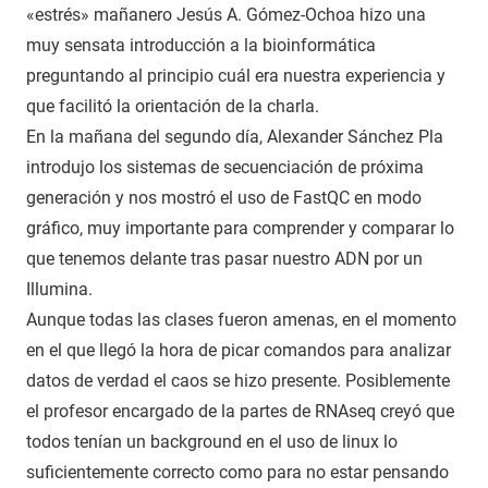
«estrés» mañanero Jesús A. Gómez-Ochoa hizo una
muy sensata introducción a la bioinformática
preguntando al principio cuál era nuestra experiencia y
que facilitó la orientación de la charla.
En la mañana del segundo día, Alexander Sánchez Pla
introdujo los sistemas de secuenciación de próxima
generación y nos mostró el uso de FastQC en modo
gráfico, muy importante para comprender y comparar lo
que tenemos delante tras pasar nuestro ADN por un
Illumina.
Aunque todas las clases fueron amenas, en el momento
en el que llegó la hora de picar comandos para analizar
datos de verdad el caos se hizo presente. Posiblemente
el profesor encargado de la partes de RNAseq creyó que
todos tenían un background en el uso de linux lo
suficientemente correcto como para no estar pensando