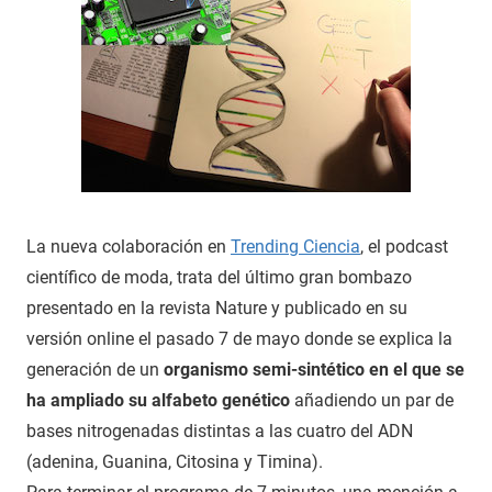
La nueva colaboración en
Trending Ciencia
, el podcast
científico de moda, trata del último gran bombazo
presentado en la revista Nature y publicado en su
versión online el pasado 7 de mayo donde se explica la
generación de un
organismo semi-sintético en el que se
ha ampliado su alfabeto genético
añadiendo un par de
bases nitrogenadas distintas a las cuatro del ADN
(adenina, Guanina, Citosina y Timina).