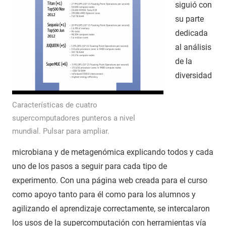
siguió con
su parte
dedicada
al análisis
de la
diversidad
Características de cuatro
supercomputadores punteros a nivel
mundial. Pulsar para ampliar.
microbiana y de metagenómica explicando todos y cada
uno de los pasos a seguir para cada tipo de
experimento. Con una página web creada para el curso
como apoyo tanto para él como para los alumnos y
agilizando el aprendizaje correctamente, se intercalaron
los usos de la supercomputación con herramientas vía