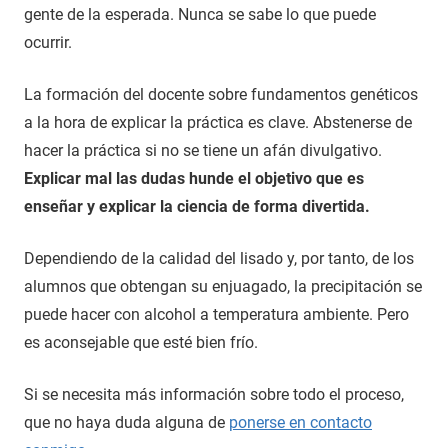
gente de la esperada. Nunca se sabe lo que puede
ocurrir.
La formación del docente sobre fundamentos genéticos
a la hora de explicar la práctica es clave. Abstenerse de
hacer la práctica si no se tiene un afán divulgativo.
Explicar mal las dudas hunde el objetivo que es
enseñar y explicar la ciencia de forma divertida.
Dependiendo de la calidad del lisado y, por tanto, de los
alumnos que obtengan su enjuagado, la precipitación se
puede hacer con alcohol a temperatura ambiente. Pero
es aconsejable que esté bien frío.
Si se necesita más información sobre todo el proceso,
que no haya duda alguna de
ponerse en contacto