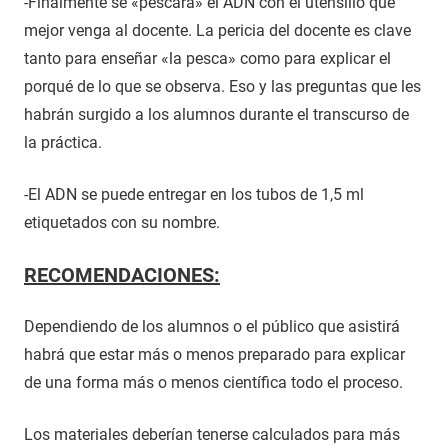
-Finalmente se «pescará» el ADN con el utensilio que
mejor venga al docente. La pericia del docente es clave
tanto para enseñar «la pesca» como para explicar el
porqué de lo que se observa. Eso y las preguntas que les
habrán surgido a los alumnos durante el transcurso de
la práctica.
-El ADN se puede entregar en los tubos de 1,5 ml
etiquetados con su nombre.
RECOMENDACIONES:
Dependiendo de los alumnos o el público que asistirá
habrá que estar más o menos preparado para explicar
de una forma más o menos científica todo el proceso.
Los materiales deberían tenerse calculados para más