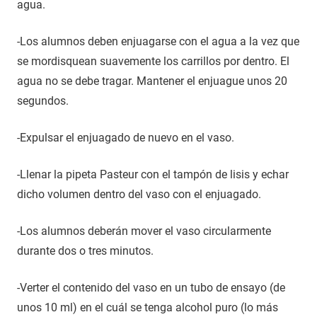
agua.
-Los alumnos deben enjuagarse con el agua a la vez que
se mordisquean suavemente los carrillos por dentro. El
agua no se debe tragar. Mantener el enjuague unos 20
segundos.
-Expulsar el enjuagado de nuevo en el vaso.
-Llenar la pipeta Pasteur con el tampón de lisis y echar
dicho volumen dentro del vaso con el enjuagado.
-Los alumnos deberán mover el vaso circularmente
durante dos o tres minutos.
-Verter el contenido del vaso en un tubo de ensayo (de
unos 10 ml) en el cuál se tenga alcohol puro (lo más