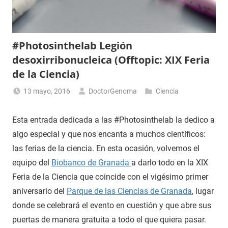
#Photosinthelab Legión
desoxirribonucleica (Offtopic: XIX Feria
de la Ciencia)
13 mayo, 2016
DoctorGenoma
Ciencia
Esta entrada dedicada a las #Photosinthelab la dedico a
algo especial y que nos encanta a muchos científicos:
las ferias de la ciencia. En esta ocasión, volvemos el
equipo del
Biobanco de Granada
a darlo todo en la XIX
Feria de la Ciencia que coincide con el vigésimo primer
aniversario del
Parque de las Ciencias de Granada
, lugar
donde se celebrará el evento en cuestión y que abre sus
puertas de manera gratuita a todo el que quiera pasar.