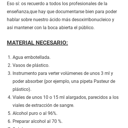
Eso sí: os recuerdo a todos los profesionales de la
enseñanza,que hay que documentarse bien para poder
hablar sobre nuestro ácido más desoxirribonucleico y
así mantener con la boca abierta el público.
MATERIAL NECESARIO:
Agua embotellada.
Vasos de plástico.
Instrumento para verter volúmenes de unos 3 ml y
poder absorber (por ejemplo, una pipeta Pasteur de
plástico).
Viales de unos 10 o 15 ml alargados, parecidos a los
viales de extracción de sangre.
Alcohol puro o al 96%.
Preparar alcohol al 70 %.