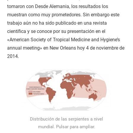
tomaron con Desde Alemania, los resultados los
muestran como muy prometedores. Sin embargo este
trabajo aún no ha sido publicado en una revista
científica y se conoce por su presentación en el
«American Society of Tropical Medicine and Hygiene’s
annual meeting» en New Orleans hoy 4 de noviembre de
2014.
Distribución de las serpientes a nivel
mundial. Pulsar para ampliar.