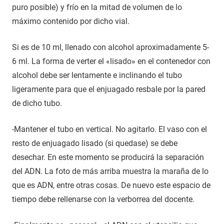
puro posible) y frío en la mitad de volumen de lo
máximo contenido por dicho vial.
Si es de 10 ml, llenado con alcohol aproximadamente 5-
6 ml. La forma de verter el «lisado» en el contenedor con
alcohol debe ser lentamente e inclinando el tubo
ligeramente para que el enjuagado resbale por la pared
de dicho tubo.
-Mantener el tubo en vertical. No agitarlo. El vaso con el
resto de enjuagado lisado (si quedase) se debe
desechar. En este momento se producirá la separación
del ADN. La foto de más arriba muestra la maraña de lo
que es ADN, entre otras cosas. De nuevo este espacio de
tiempo debe rellenarse con la verborrea del docente.