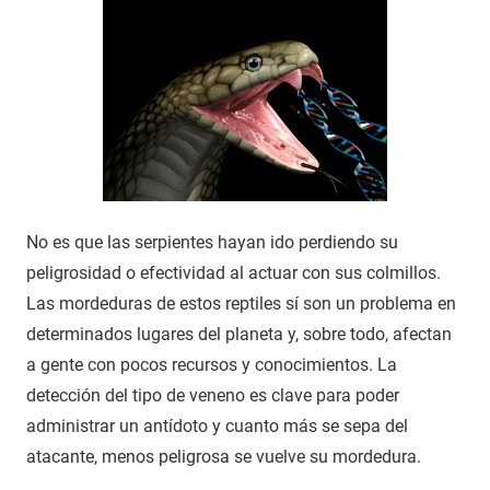
No es que las serpientes hayan ido perdiendo su
peligrosidad o efectividad al actuar con sus colmillos.
Las mordeduras de estos reptiles sí son un problema en
determinados lugares del planeta y, sobre todo, afectan
a gente con pocos recursos y conocimientos. La
detección del tipo de veneno es clave para poder
administrar un antídoto y cuanto más se sepa del
atacante, menos peligrosa se vuelve su mordedura.