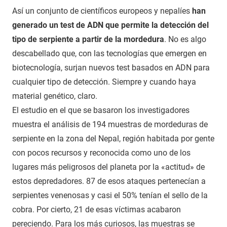
Así un conjunto de científicos europeos y nepalíes
han
generado un test de ADN que permite la detección del
tipo de serpiente a partir de la mordedura
. No es algo
descabellado que, con las tecnologías que emergen en
biotecnología, surjan nuevos test basados en ADN para
cualquier tipo de detección. Siempre y cuando haya
material genético, claro.
El estudio en el que se basaron los investigadores
muestra el análisis de 194 muestras de mordeduras de
serpiente en la zona del Nepal, región habitada por gente
con pocos recursos y reconocida como uno de los
lugares más peligrosos del planeta por la «actitud» de
estos depredadores. 87 de esos ataques pertenecían a
serpientes venenosas y casi el 50% tenían el sello de la
cobra. Por cierto, 21 de esas víctimas acabaron
pereciendo. Para los más curiosos, las muestras se