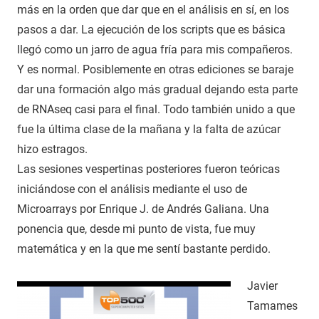
más en la orden que dar que en el análisis en sí, en los
pasos a dar. La ejecución de los scripts que es básica
llegó como un jarro de agua fría para mis compañeros.
Y es normal. Posiblemente en otras ediciones se baraje
dar una formación algo más gradual dejando esta parte
de RNAseq casi para el final. Todo también unido a que
fue la última clase de la mañana y la falta de azúcar
hizo estragos.
Las sesiones vespertinas posteriores fueron teóricas
iniciándose con el análisis mediante el uso de
Microarrays por Enrique J. de Andrés Galiana. Una
ponencia que, desde mi punto de vista, fue muy
matemática y en la que me sentí bastante perdido.
Javier
Tamames