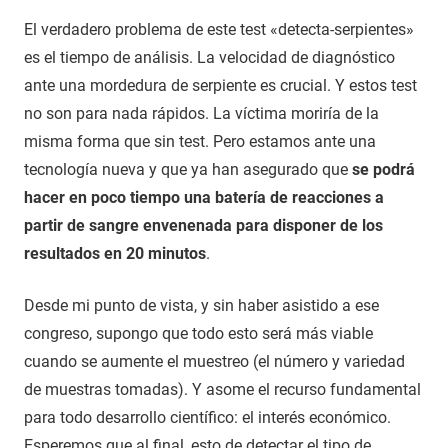
El verdadero problema de este test «detecta-serpientes»
es el tiempo de análisis. La velocidad de diagnóstico
ante una mordedura de serpiente es crucial. Y estos test
no son para nada rápidos. La víctima moriría de la
misma forma que sin test. Pero estamos ante una
tecnología nueva y que ya han asegurado que
se podrá
hacer en poco tiempo una batería de reacciones a
partir de sangre envenenada para disponer de los
resultados en 20 minutos
.
Desde mi punto de vista, y sin haber asistido a ese
congreso, supongo que todo esto será más viable
cuando se aumente el muestreo (el número y variedad
de muestras tomadas). Y asome el recurso fundamental
para todo desarrollo científico: el interés económico.
Esperemos que al final, esto de detectar el tipo de