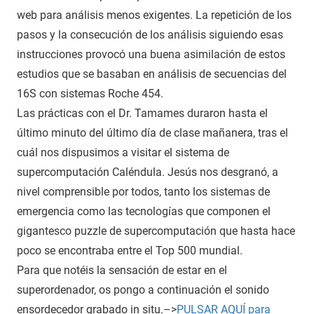
web para análisis menos exigentes. La repetición de los
pasos y la consecución de los análisis siguiendo esas
instrucciones provocó una buena asimilación de estos
estudios que se basaban en análisis de secuencias del
16S con sistemas Roche 454.
Las prácticas con el Dr. Tamames duraron hasta el
último minuto del último día de clase mañanera, tras el
cuál nos dispusimos a visitar el sistema de
supercomputación Caléndula. Jesús nos desgranó, a
nivel comprensible por todos, tanto los sistemas de
emergencia como las tecnologías que componen el
gigantesco puzzle de supercomputación que hasta hace
poco se encontraba entre el Top 500 mundial.
Para que notéis la sensación de estar en el
superordenador, os pongo a continuación el sonido
ensordecedor grabado in situ.–>
PULSAR AQUÍ para