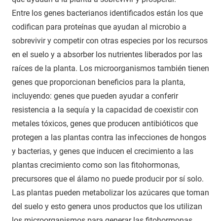
Entre los genes bacterianos identificados están los que
codifican para proteínas que ayudan al microbio a
sobrevivir y competir con otras especies por los recursos
en el suelo y a absorber los nutrientes liberados por las
raíces de la planta. Los microorganismos también tienen
genes que proporcionan beneficios para la planta,
incluyendo: genes que pueden ayudar a conferir
resistencia a la sequía y la capacidad de coexistir con
metales tóxicos, genes que producen antibióticos que
protegen a las plantas contra las infecciones de hongos
y bacterias, y genes que inducen el crecimiento a las
plantas crecimiento como son las fitohormonas,
precursores que el álamo no puede producir por sí solo.
Las plantas pueden metabolizar los azúcares que toman
del suelo y esto genera unos productos que los utilizan
los microorganismos para generar las fitohormonas.