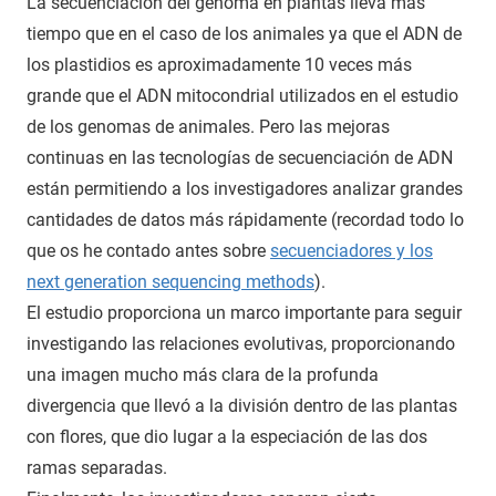
La secuenciación del genoma en plantas lleva más
tiempo que en el caso de los animales ya que el ADN de
los plastidios es aproximadamente 10 veces más
grande que el ADN mitocondrial utilizados en el estudio
de los genomas de animales. Pero las mejoras
continuas en las tecnologías de secuenciación de ADN
están permitiendo a los investigadores analizar grandes
cantidades de datos más rápidamente (recordad todo lo
que os he contado antes sobre
secuenciadores y los
next generation sequencing methods
).
El estudio proporciona un marco importante para seguir
investigando las relaciones evolutivas, proporcionando
una imagen mucho más clara de la profunda
divergencia que llevó a la división dentro de las plantas
con flores, que dio lugar a la especiación de las dos
ramas separadas.