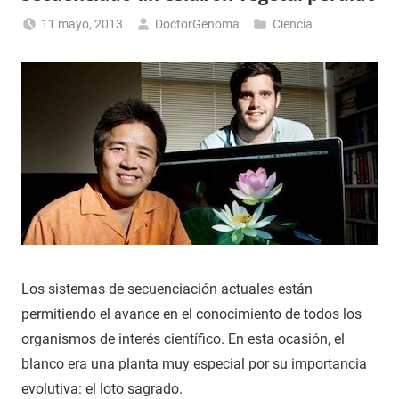
11 mayo, 2013
DoctorGenoma
Ciencia
Los sistemas de secuenciación actuales están
permitiendo el avance en el conocimiento de todos los
organismos de interés científico. En esta ocasión, el
blanco era una planta muy especial por su importancia
evolutiva: el loto sagrado.