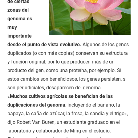
de ciertas
zonas del
genoma es
muy
importante
desde el punto de vista evolutivo.
Algunos de los genes
duplicados (o con más copias) conservan su estructura
y función original, por lo que producen más de un
producto del gen, como una proteína, por ejemplo. Si
estos cambios son beneficiosos, los genes persisten, si
son perjudiciales, desaparecen del genoma.
«
Muchos cultivos agrícolas se benefician de las
duplicaciones del genoma
, incluyendo el banano, la
papaya, la caña de azúcar, la fresa, la sandía y el trigo»,
dijo Robert Van Buren, un estudiante graduado en el
laboratorio y colaborador de Ming en el estudio.