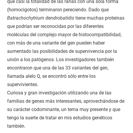
que casi la totalidad de las ranas con una sola forma
(homocigotos) terminaron pereciendo. Dado que
Batrachochytrium dendrobatidis
tiene muchas proteínas
que podrían ser reconocidas por las diferentes
moléculas del complejo mayor de histocompatibilidad,
con más de una variante del gen pueden haber
aumentado las posibilidades de supervivencia por la
unión a los patógenos. Los investigadores también
encontraron que una de las 33 variantes del gen,
llamada alelo Q, se encontró sólo entre los
supervivientes.
Curiosa y gran investigación utilizando una de las
familias de genes más interesantes, aprovechándose de
su carácter codominante, un tema muy presente y que
tengo la suerte de tratar en mis estudios genéticos
también.