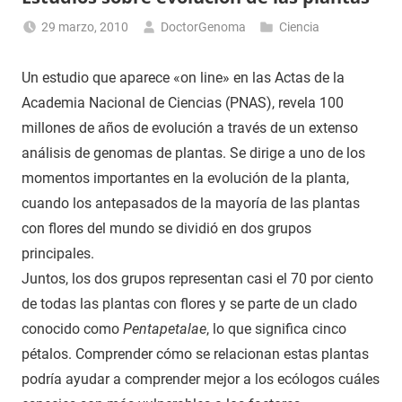
29 marzo, 2010
DoctorGenoma
Ciencia
Un estudio que aparece «on line» en las Actas de la
Academia Nacional de Ciencias (PNAS), revela 100
millones de años de evolución a través de un extenso
análisis de genomas de plantas. Se dirige a uno de los
momentos importantes en la evolución de la planta,
cuando los antepasados de la mayoría de las plantas
con flores del mundo se dividió en dos grupos
principales.
Juntos, los dos grupos representan casi el 70 por ciento
de todas las plantas con flores y se parte de un clado
conocido como
Pentapetalae
, lo que significa cinco
pétalos. Comprender cómo se relacionan estas plantas
podría ayudar a comprender mejor a los ecólogos cuáles