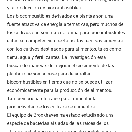
y la producción de biocombustibles.
Los biocombustibles derivados de plantas son una
fuente atractiva de energía alternativas, pero muchos de
los cultivos que son materia prima para biocombustibles
están en competencia directa por los recursos agrícolas
con los cultivos destinados para alimentos, tales como
tierra, agua y fertilizantes. La investigación está
buscando maneras de mejorar el crecimiento de las
plantas que son la base para desarrollar
biocombustibles en tierras que no se puede utilizar
económicamente para la producción de alimentos.
También podría utilizarse para aumentar la
productividad de los cultivos de alimentos.
El equipo de Brookhaven ha estado estudiando una
especie de bacterias aisladas de las raíces de los
álamos. «El álamo es una especie de modelo para la