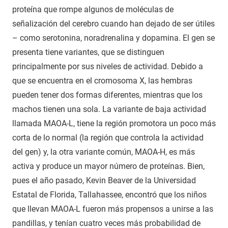
proteína que rompe algunos de moléculas de
señalización del cerebro cuando han dejado de ser útiles
– como serotonina, noradrenalina y dopamina. El gen se
presenta tiene variantes, que se distinguen
principalmente por sus niveles de actividad. Debido a
que se encuentra en el cromosoma X, las hembras
pueden tener dos formas diferentes, mientras que los
machos tienen una sola. La variante de baja actividad
llamada MAOA-L, tiene la región promotora un poco más
corta de lo normal (la región que controla la actividad
del gen) y, la otra variante común, MAOA-H, es más
activa y produce un mayor número de proteínas. Bien,
pues el año pasado, Kevin Beaver de la Universidad
Estatal de Florida, Tallahassee, encontró que los niños
que llevan MAOA-L fueron más propensos a unirse a las
pandillas, y tenían cuatro veces más probabilidad de