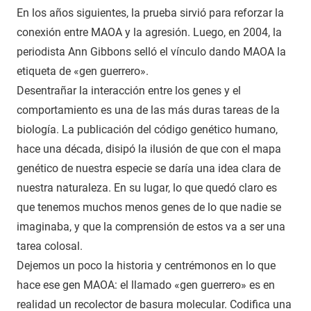
En los años siguientes, la prueba sirvió para reforzar la
conexión entre MAOA y la agresión. Luego, en 2004, la
periodista Ann Gibbons selló el vínculo dando MAOA la
etiqueta de «gen guerrero».
Desentrañar la interacción entre los genes y el
comportamiento es una de las más duras tareas de la
biología. La publicación del código genético humano,
hace una década, disipó la ilusión de que con el mapa
genético de nuestra especie se daría una idea clara de
nuestra naturaleza. En su lugar, lo que quedó claro es
que tenemos muchos menos genes de lo que nadie se
imaginaba, y que la comprensión de estos va a ser una
tarea colosal.
Dejemos un poco la historia y centrémonos en lo que
hace ese gen MAOA: el llamado «gen guerrero» es en
realidad un recolector de basura molecular. Codifica una