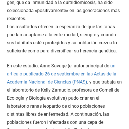
gen, que da inmunidad a la quitridiomicosis, ha sido
seleccionada «positivamente» en las generaciones más
recientes.
Los resultados ofrecen la esperanza de que las ranas
puedan adaptarse a la enfermedad, siempre y cuando
sus hábitats estén protegidos y su población crezca lo
suficiente como para diversificar su herencia genética.
En este estudio, Anne Savage (el autor principal de
un
artículo publicado 26 de septiembre en las Actas de la
Academia Nacional de Ciencias (PNAS)
, y que trabaja en
el laboratorio de Kelly Zamudio, profesora de Cornell de
Ecología y Biología evolutiva) pudo criar en el
laboratorio ranas leopardo de cinco poblaciones
distintas libres de enfermedad. A continuación, las
poblaciones fueron infectadas con una cepa de