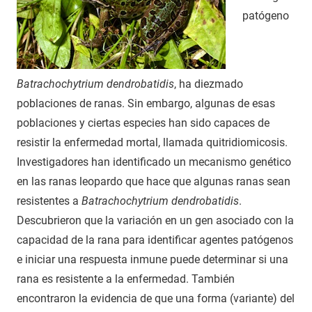
patógeno
Batrachochytrium dendrobatidis
, ha diezmado
poblaciones de ranas. Sin embargo, algunas de esas
poblaciones y ciertas especies han sido capaces de
resistir la enfermedad mortal, llamada quitridiomicosis.
Investigadores han identificado un mecanismo genético
en las ranas leopardo que hace que algunas ranas sean
resistentes a
Batrachochytrium dendrobatidis
.
Descubrieron que la variación en un gen asociado con la
capacidad de la rana para identificar agentes patógenos
e iniciar una respuesta inmune puede determinar si una
rana es resistente a la enfermedad. También
encontraron la evidencia de que una forma (variante) del