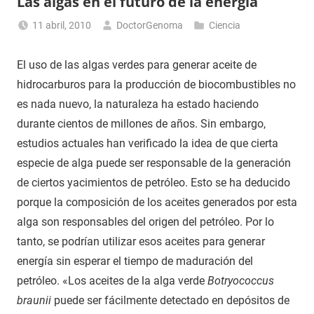
Las algas en el futuro de la energía
11 abril, 2010
DoctorGenoma
Ciencia
El uso de las algas verdes para generar aceite de
hidrocarburos para la producción de biocombustibles no
es nada nuevo, la naturaleza ha estado haciendo
durante cientos de millones de años. Sin embargo,
estudios actuales han verificado la idea de que cierta
especie de alga puede ser responsable de la generación
de ciertos yacimientos de petróleo. Esto se ha deducido
porque la composición de los aceites generados por esta
alga son responsables del origen del petróleo. Por lo
tanto, se podrían utilizar esos aceites para generar
energía sin esperar el tiempo de maduración del
petróleo. «Los aceites de la alga verde
Botryococcus
braunii
puede ser fácilmente detectado en depósitos de