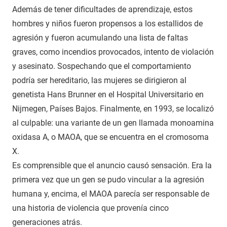
Además de tener dificultades de aprendizaje, estos
hombres y niños fueron propensos a los estallidos de
agresión y fueron acumulando una lista de faltas
graves, como incendios provocados, intento de violación
y asesinato. Sospechando que el comportamiento
podría ser hereditario, las mujeres se dirigieron al
genetista Hans Brunner en el Hospital Universitario en
Nijmegen, Países Bajos. Finalmente, en 1993, se localizó
al culpable: una variante de un gen llamada monoamina
oxidasa A, o MAOA, que se encuentra en el cromosoma
X.
Es comprensible que el anuncio causó sensación. Era la
primera vez que un gen se pudo vincular a la agresión
humana y, encima, el MAOA parecía ser responsable de
una historia de violencia que provenía cinco
generaciones atrás.