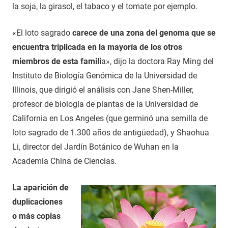
la soja, la girasol, el tabaco y el tomate por ejemplo.
«El loto sagrado
carece de una zona del genoma que se
encuentra triplicada en la mayoría de los otros
miembros de esta famili
a», dijo la doctora Ray Ming del
Instituto de Biología Genómica de la Universidad de
Illinois, que dirigió el análisis con Jane Shen-Miller,
profesor de biología de plantas de la Universidad de
California en Los Angeles (que germinó una semilla de
loto sagrado de 1.300 años de antigüedad), y Shaohua
Li, director del Jardín Botánico de Wuhan en la
Academia China de Ciencias.
La aparición de
duplicaciones
o más copias