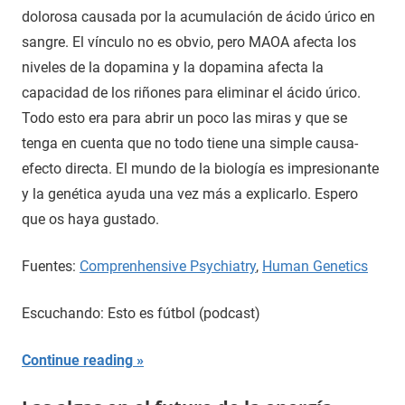
dolorosa causada por la acumulación de ácido úrico en
sangre. El vínculo no es obvio, pero MAOA afecta los
niveles de la dopamina y la dopamina afecta la
capacidad de los riñones para eliminar el ácido úrico.
Todo esto era para abrir un poco las miras y que se
tenga en cuenta que no todo tiene una simple causa-
efecto directa. El mundo de la biología es impresionante
y la genética ayuda una vez más a explicarlo. Espero
que os haya gustado.
Fuentes:
Comprenhensive Psychiatry
,
Human Genetics
Escuchando: Esto es fútbol (podcast)
Continue reading