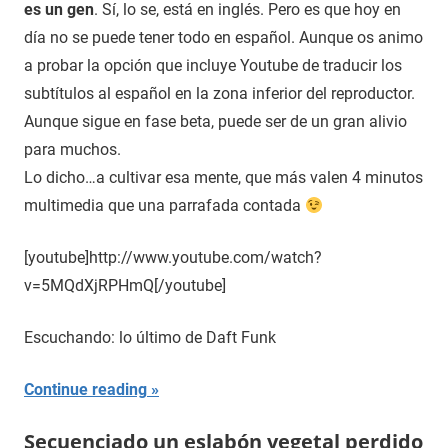
es un gen
. Sí, lo se, está en inglés. Pero es que hoy en
día no se puede tener todo en español. Aunque os animo
a probar la opción que incluye Youtube de traducir los
subtítulos al español en la zona inferior del reproductor.
Aunque sigue en fase beta, puede ser de un gran alivio
para muchos.
Lo dicho…a cultivar esa mente, que más valen 4 minutos
multimedia que una parrafada contada
[youtube]http://www.youtube.com/watch?
v=5MQdXjRPHmQ[/youtube]
Escuchando: lo último de Daft Funk
Continue reading
Secuenciado un eslabón vegetal perdido