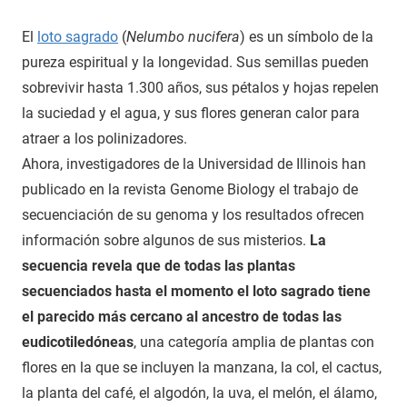
El
loto sagrado
(
Nelumbo nucifera
) es un símbolo de la
pureza espiritual y la longevidad. Sus semillas pueden
sobrevivir hasta 1.300 años, sus pétalos y hojas repelen
la suciedad y el agua, y sus flores generan calor para
atraer a los polinizadores.
Ahora, investigadores de la Universidad de Illinois han
publicado en la revista Genome Biology el trabajo de
secuenciación de su genoma y los resultados ofrecen
información sobre algunos de sus misterios.
La
secuencia revela que de todas las plantas
secuenciados hasta el momento el loto sagrado tiene
el parecido más cercano al ancestro de todas las
eudicotiledóneas
, una categoría amplia de plantas con
flores en la que se incluyen la manzana, la col, el cactus,
la planta del café, el algodón, la uva, el melón, el álamo,