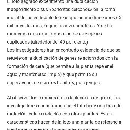
El loto sagrado experimentó una duplicación
independiente a sus «parientes cercanos» en la rama
inicial de las eudicotiledóneas que ocurrió hace unos 65
millones de años, según los investigadores. Y se ha
mantenido una gran proporción de esos genes
duplicados (alrededor del 40 por ciento).
Los investigadores han encontrado evidencia de que se
retuvieron la duplicación de genes relacionados con la
formación de cera (que permite a la planta repeler el
agua y mantenerse limpia) y que permita su
supervivencia en ciertos hábitats, por ejemplo.
Al observar los cambios en la duplicación de genes, los
investigadores encontraron que el loto tiene una tasa de
mutación lenta en relación con otras plantas. Estas
características hacen de la loto una planta de referencia