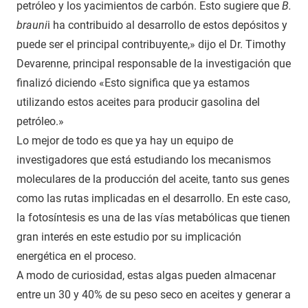
petróleo y los yacimientos de carbón. Esto sugiere que
B.
brauni
i ha contribuido al desarrollo de estos depósitos y
puede ser el principal contribuyente,» dijo el Dr. Timothy
Devarenne, principal responsable de la investigación que
finalizó diciendo «Esto significa que ya estamos
utilizando estos aceites para producir gasolina del
petróleo.»
Lo mejor de todo es que ya hay un equipo de
investigadores que está estudiando los mecanismos
moleculares de la producción del aceite, tanto sus genes
como las rutas implicadas en el desarrollo. En este caso,
la fotosíntesis es una de las vías metabólicas que tienen
gran interés en este estudio por su implicación
energética en el proceso.
A modo de curiosidad, estas algas pueden almacenar
entre un 30 y 40% de su peso seco en aceites y generar a