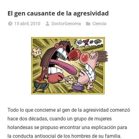
El gen causante de la agresividad
15 abril, 2010
DoctorGenoma
Ciencia
Todo lo que concierne al gen de la agresividad comenzó
hace dos décadas, cuando un grupo de mujeres
holandesas se propuso encontrar una explicación para
la conducta antisocial de los hombres de su familia.