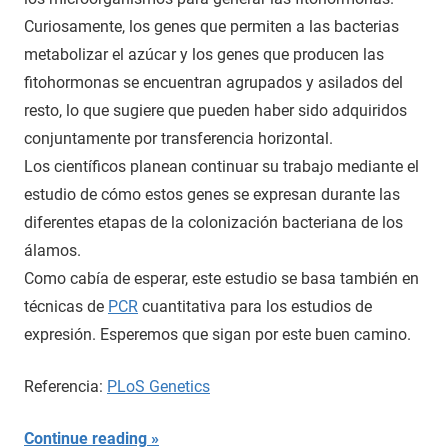
Curiosamente, los genes que permiten a las bacterias
metabolizar el azúcar y los genes que producen las
fitohormonas se encuentran agrupados y asilados del
resto, lo que sugiere que pueden haber sido adquiridos
conjuntamente por transferencia horizontal.
Los científicos planean continuar su trabajo mediante el
estudio de cómo estos genes se expresan durante las
diferentes etapas de la colonización bacteriana de los
álamos.
Como cabía de esperar, este estudio se basa también en
técnicas de
PCR
cuantitativa para los estudios de
expresión. Esperemos que sigan por este buen camino.
Referencia:
PLoS Genetics
Continue reading