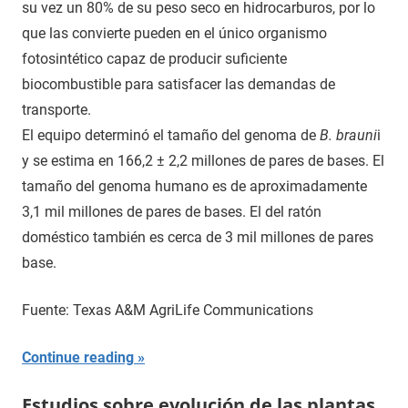
su vez un 80% de su peso seco en hidrocarburos, por lo
que las convierte pueden en el único organismo
fotosintético capaz de producir suficiente
biocombustible para satisfacer las demandas de
transporte.
El equipo determinó el tamaño del genoma de
B. brauni
i
y se estima en 166,2 ± 2,2 millones de pares de bases. El
tamaño del genoma humano es de aproximadamente
3,1 mil millones de pares de bases. El del ratón
doméstico también es cerca de 3 mil millones de pares
base.
Fuente: Texas A&M AgriLife Communications
Continue reading
Estudios sobre evolución de las plantas