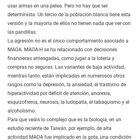
usar armas en una pelea. Pero no hay que ser
determinista. Un tercio de la población blanca tiene esta
versión y la mayoría de ellos no tienen nada que ver con
las pandillas.
La agresión no es el único comportamiento asociado a
MAOA. MAOA-H se ha relacionado con decisiones
financieras arriesgadas, como jugar a la lotería y
compras no seguras. Las variantes de baja actividad,
mientras tanto, están implicadas en numerosos otros
rasgos como la depresión, la ansiedad, el trastorno de
hiperactividad por déficit de atención, anorexia,
esquizofrenia, neurosis, la ludopatía, el tabaquismo y el
alcoholismo.
Para que veáis lo complejo que es la biología, en un
estudio reciente de Taiwán, por ejemplo, de alta
actividad MAOA fue implicado en la gota, una condición