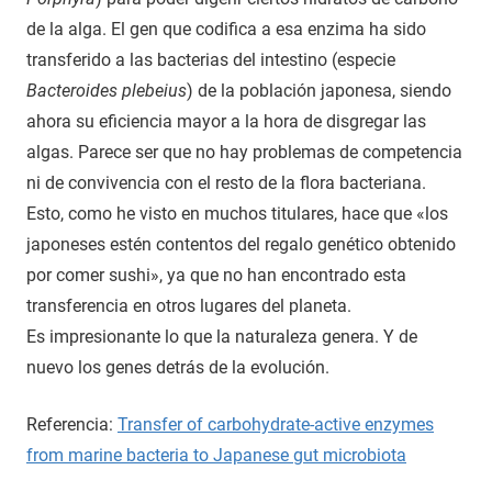
de la alga. El gen que codifica a esa enzima ha sido
transferido a las bacterias del intestino (especie
Bacteroides plebeius
) de la población japonesa, siendo
ahora su eficiencia mayor a la hora de disgregar las
algas. Parece ser que no hay problemas de competencia
ni de convivencia con el resto de la flora bacteriana.
Esto, como he visto en muchos titulares, hace que «los
japoneses estén contentos del regalo genético obtenido
por comer sushi», ya que no han encontrado esta
transferencia en otros lugares del planeta.
Es impresionante lo que la naturaleza genera. Y de
nuevo los genes detrás de la evolución.
Referencia:
Transfer of carbohydrate-active enzymes
from marine bacteria to Japanese gut microbiota